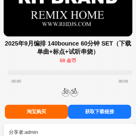
2025年9月编排 140bounce 60分钟 SET（下载
单曲+标点+试听串烧）
68 金币
00:00
00:00
30
30
淘宝购买
获取下载链接
分享者:admin