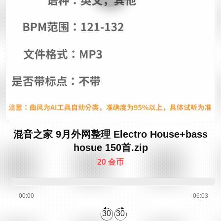
混音之家 9月外网整理 Electro House+bass
hosue 150首.zip
20 金币
00:00
06:03
30
30