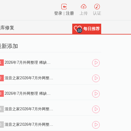
登录
|
注册
上传
认证
料库修复
每日推荐
10
最新添加
2026年7月外网整理 稀缺资源deep house系列 100首 独家首发.zip
1
混音之家2026年7月外网整理 稀缺资源tech house系列 1700首 独家首发.zip
2
2026年7月外网整理 稀缺资源Funky House系列 300首 独家首发.zip
3
混音之家2026年7月外网整理 稀缺资源Trance系列 130首 独家首发.zip
4
混音之家2026年7月外网整理 稀缺资源techno系列 500首 独家首发.zip
5